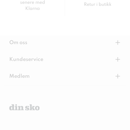
senere med
Retur i butikk
Klarna
+
Om oss
+
Kundeservice
+
Medlem