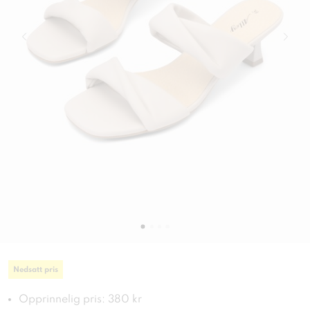
Nedsatt pris
Opprinnelig pris: 380 kr