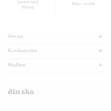
senere med
Retur i butikk
Klarna
+
Om oss
+
Kundeservice
+
Medlem