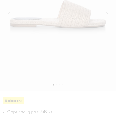
Nedsatt pris
Opprinnelig pris: 349 kr