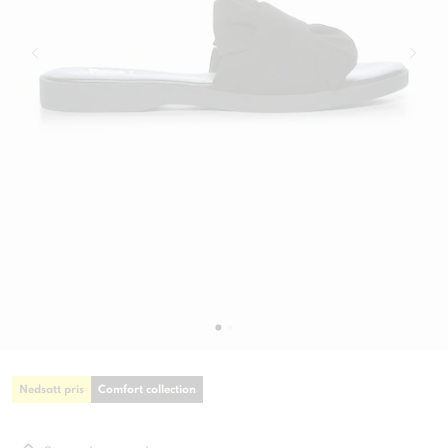
Nedsatt pris
Comfort collection