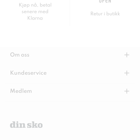
Kjøp nå, betal
senere med
Retur i butikk
Klarna
+
Om oss
+
Kundeservice
+
Medlem