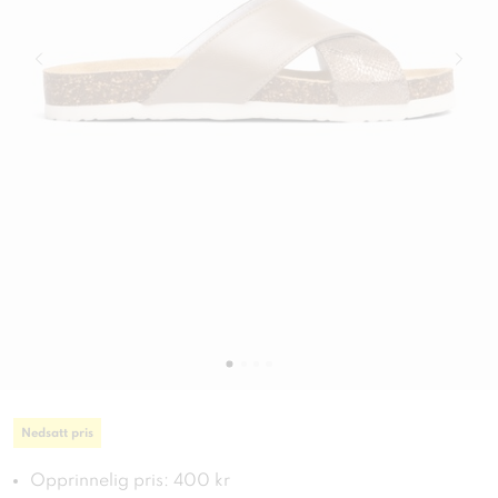
Nedsatt pris
Opprinnelig pris: 400 kr