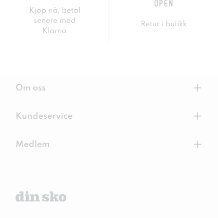
Kjøp nå, betal
senere med
Retur i butikk
Klarna
+
Om oss
+
Kundeservice
+
Medlem