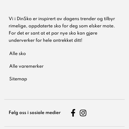
Vi i DinSko er inspirert av dagens trender og tilbyr
rimelige, oppdaterte sko for deg som elsker mote.
For det er sant at et par nye sko kan gjøre
underverker for hele antrekket ditt!
Alle sko
Alle varemerker
Sitemap
Følg oss i sosiale medier