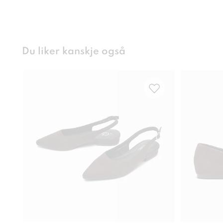
Du liker kanskje også