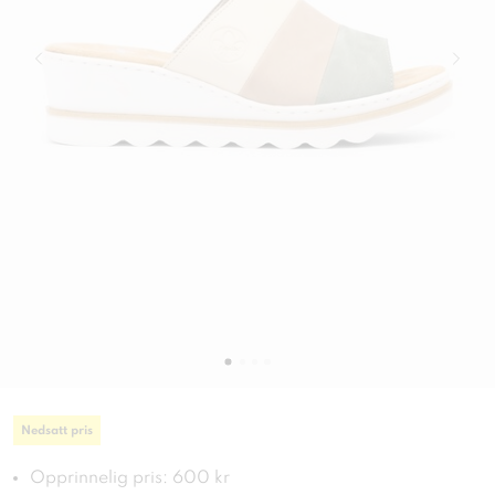
Nedsatt pris
Opprinnelig pris: 600 kr