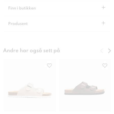
+
Finn i butikken
+
Produsent
Andre har også sett på