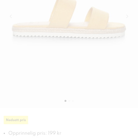
Nedsatt pris
Opprinnelig pris: 199 kr