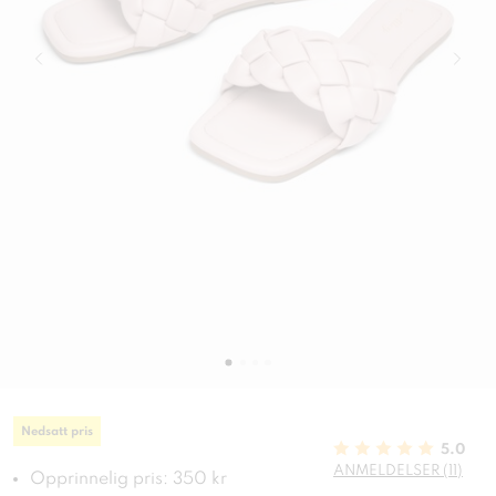
Nedsatt pris
5.0
ANMELDELSER (11)
Opprinnelig pris: 350 kr