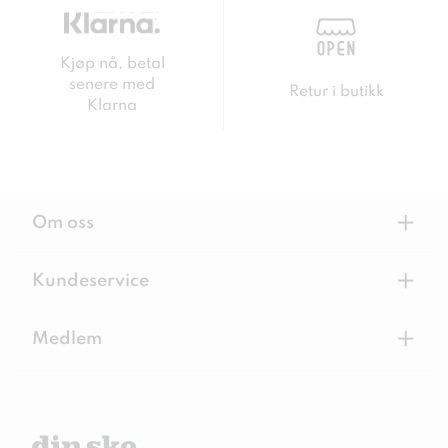
Kjøp nå, betal
senere med
Retur i butikk
Klarna
+
Om oss
+
Kundeservice
+
Medlem