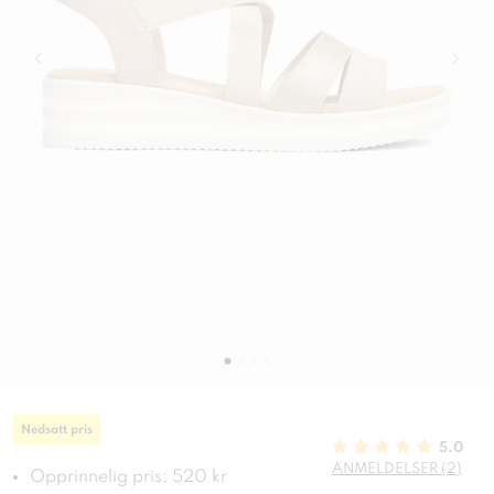
Nedsatt pris
5.0
ANMELDELSER (2)
Opprinnelig pris: 520 kr