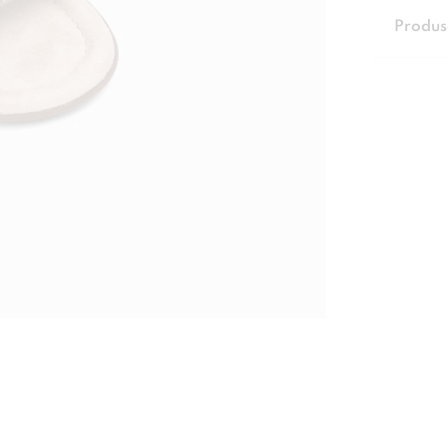
Produs