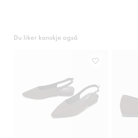
Du liker kanskje også