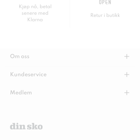
Kjøp nå, betal
senere med
Retur i butikk
Klarna
+
Om oss
+
Kundeservice
+
Medlem