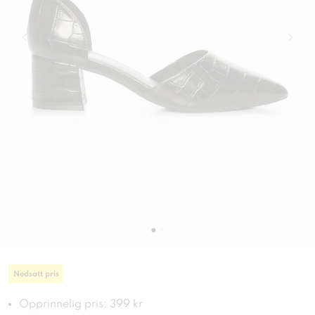
Nedsatt pris
Opprinnelig pris: 399 kr