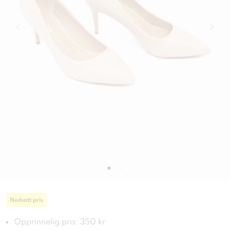
Nedsatt pris
Opprinnelig pris: 350 kr