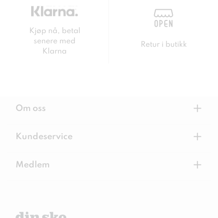
Kjøp nå, betal
senere med
Retur i butikk
Klarna
+
Om oss
+
Kundeservice
+
Medlem