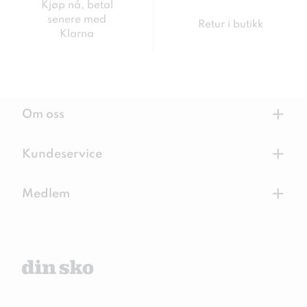
Kjøp nå, betal
senere med
Retur i butikk
Klarna
+
Om oss
+
Kundeservice
+
Medlem