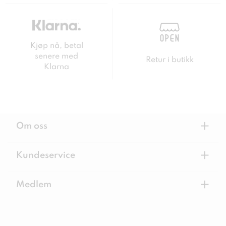
Kjøp nå, betal
senere med
Retur i butikk
Klarna
+
Om oss
+
Kundeservice
+
Medlem