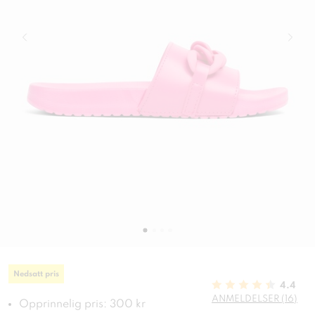
Nedsatt pris
4.4
ANMELDELSER (16)
Opprinnelig pris: 300 kr