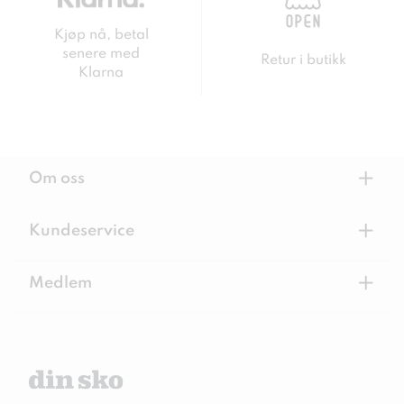
Kjøp nå, betal
senere med
Retur i butikk
Klarna
+
Om oss
+
Kundeservice
+
Medlem