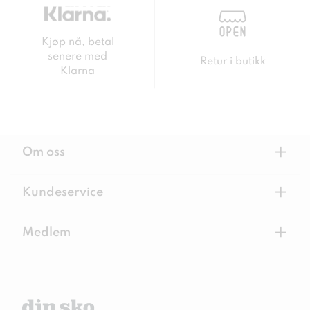
Kjøp nå, betal
senere med
Retur i butikk
Klarna
+
Om oss
+
Kundeservice
+
Medlem