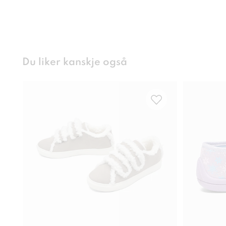
Du liker kanskje også