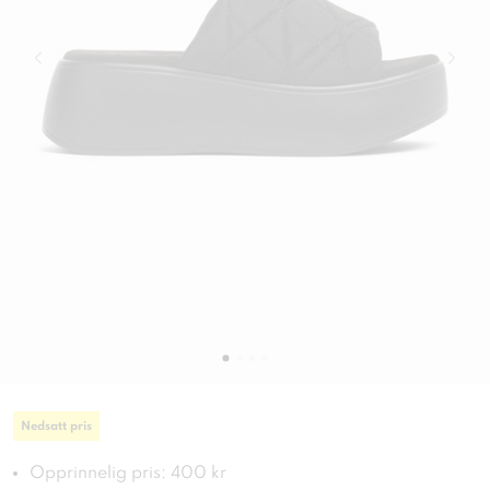
Nedsatt pris
Opprinnelig pris: 400 kr