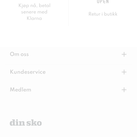
Kjøp nå, betal
senere med
Retur i butikk
Klarna
+
Om oss
+
Kundeservice
+
Medlem