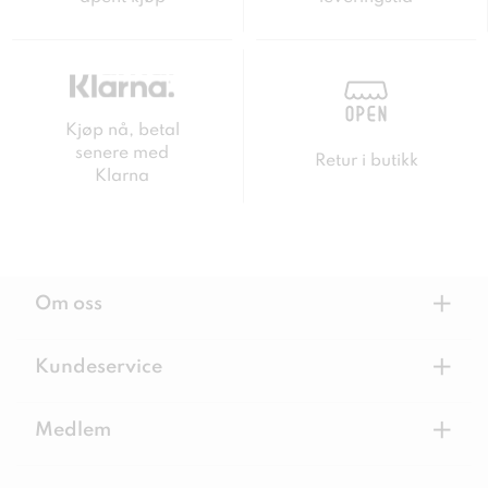
Kjøp nå, betal
senere med
Retur i butikk
Klarna
+
Om oss
+
Kundeservice
+
Medlem