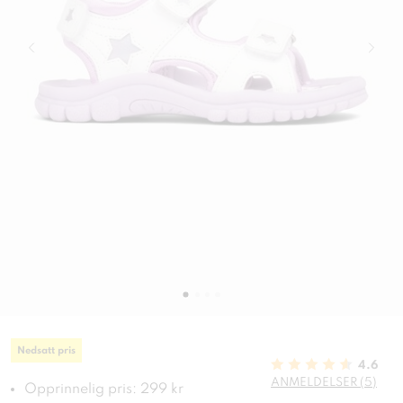
Nedsatt pris
4.6
ANMELDELSER (5)
Opprinnelig pris: 299 kr