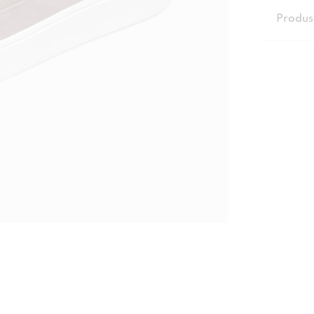
Produs