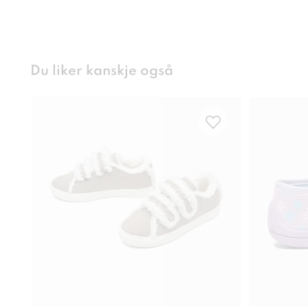
Du liker kanskje også