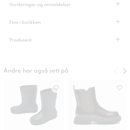
+
Vurderinger og anmeldelser
+
Finn i butikken
+
Produsent
Andre har også sett på