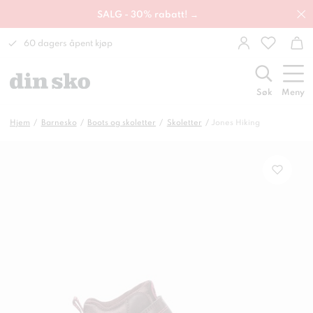
SALG - 30% rabatt! →
60 dagers åpent kjøp
Søk
Meny
Hjem
Barnesko
Boots og skoletter
Skoletter
Jones Hiking