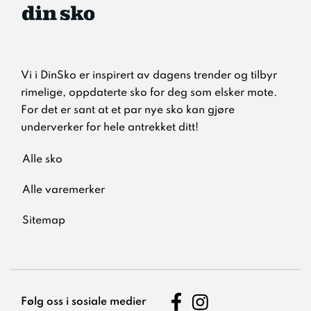
Vi i DinSko er inspirert av dagens trender og tilbyr
rimelige, oppdaterte sko for deg som elsker mote.
For det er sant at et par nye sko kan gjøre
underverker for hele antrekket ditt!
Alle sko
Alle varemerker
Sitemap
Følg oss i sosiale medier