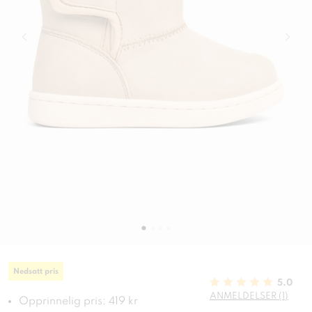
Nedsatt pris
5.0
ANMELDELSER (1)
Opprinnelig pris: 419 kr