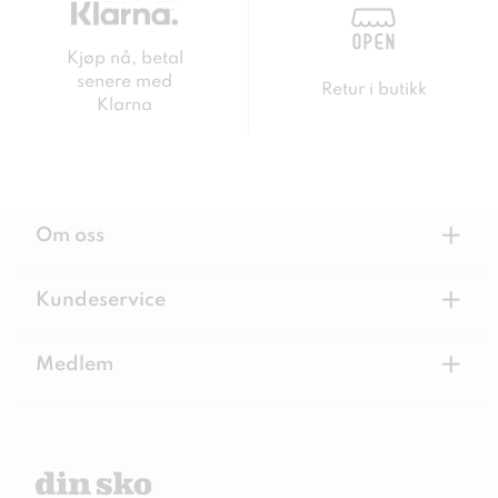
Kjøp nå, betal
senere med
Retur i butikk
Klarna
+
Om oss
+
Kundeservice
+
Medlem