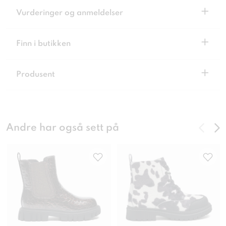
+
Vurderinger og anmeldelser
+
Finn i butikken
+
Produsent
Andre har også sett på