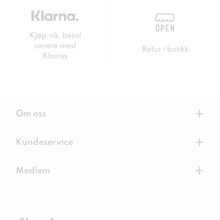
Kjøp nå, betal
senere med
Retur i butikk
Klarna
+
Om oss
+
Kundeservice
+
Medlem