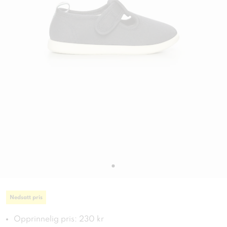
Nedsatt pris
Opprinnelig pris: 230 kr