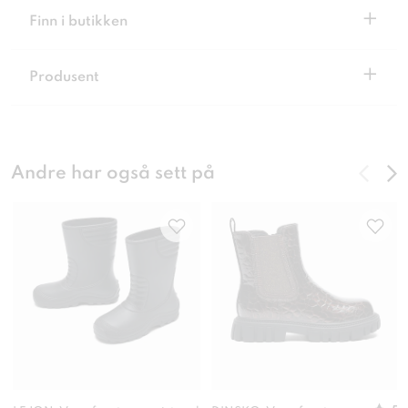
+
Finn i butikken
+
Produsent
Andre har også sett på