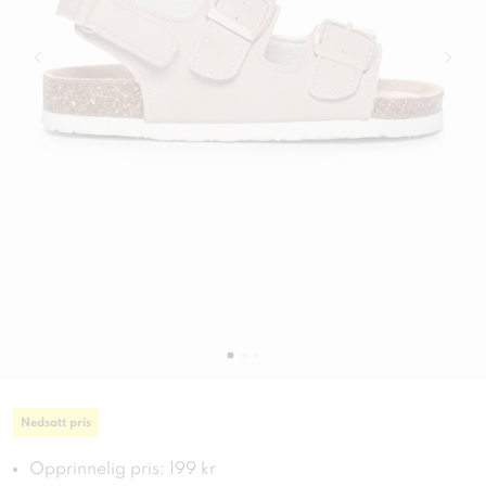
Nedsatt pris
Opprinnelig pris: 199 kr