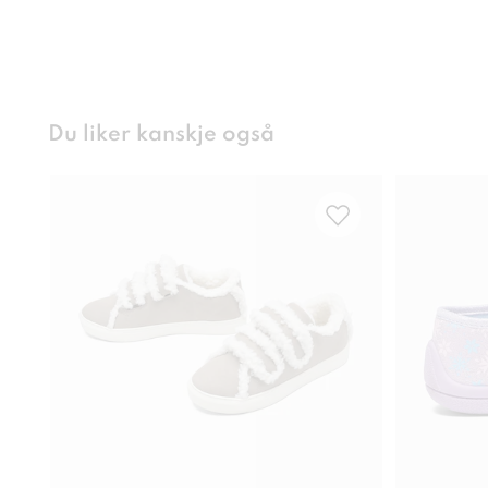
Du liker kanskje også