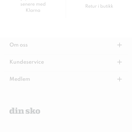
senere med
Retur i butikk
Klarna
+
Om oss
+
Kundeservice
+
Medlem