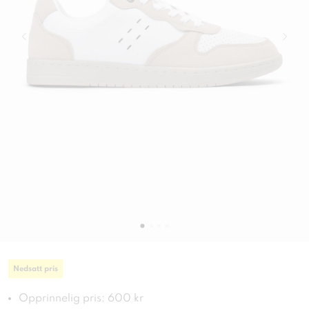
Nedsatt pris
Opprinnelig pris: 600 kr