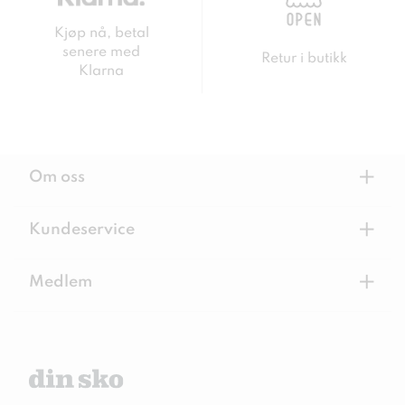
Kjøp nå, betal
senere med
Retur i butikk
Klarna
+
Om oss
+
Kundeservice
+
Medlem