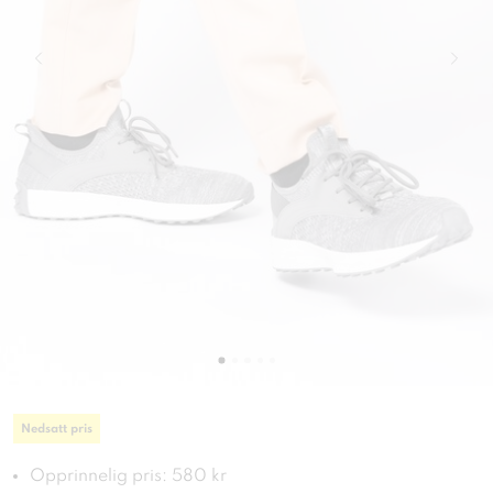
Nedsatt pris
Opprinnelig pris: 580 kr