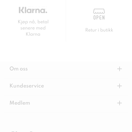
Kjøp nå, betal
senere med
Retur i butikk
Klarna
+
Om oss
+
Kundeservice
+
Medlem