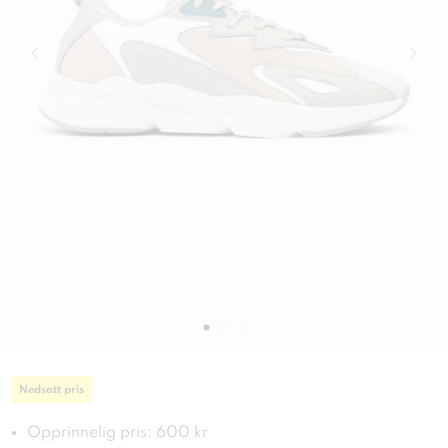
Nedsatt pris
Opprinnelig pris: 600 kr