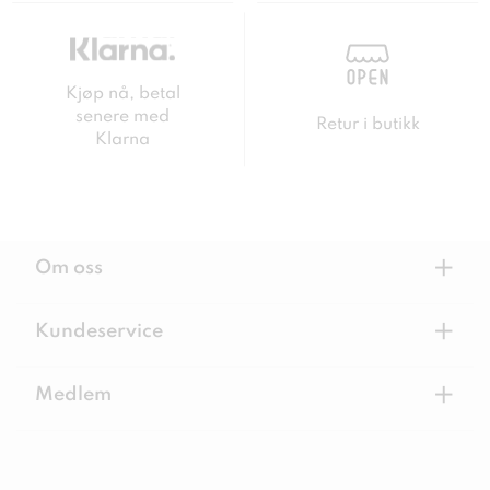
Kjøp nå, betal
senere med
Retur i butikk
Klarna
+
Om oss
+
Kundeservice
+
Medlem