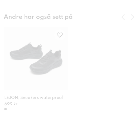
Andre har også sett på
LEJON, Sneakers waterproof
699 kr