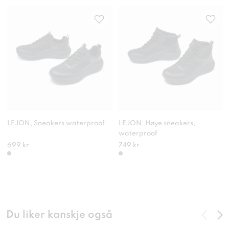
LEJON, Sneakers waterproof
LEJON, Høye sneakers,
waterproof
699 kr
749 kr
Du liker kanskje også