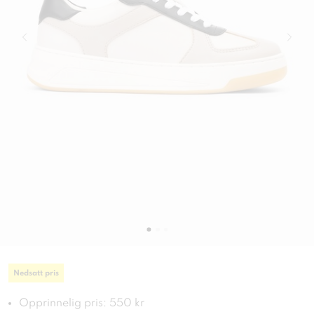
Nedsatt pris
Opprinnelig pris: 550 kr