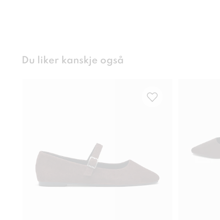
Du liker kanskje også