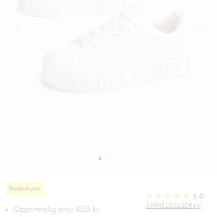
Nedsatt pris
5.0
ANMELDELSER (4)
Opprinnelig pris: 450 kr