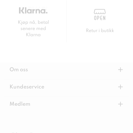
Kjøp nå, betal
senere med
Retur i butikk
Klarna
+
Om oss
+
Kundeservice
+
Medlem