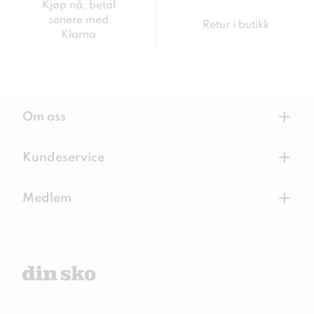
Kjøp nå, betal
senere med
Retur i butikk
Klarna
+
Om oss
+
Kundeservice
+
Medlem