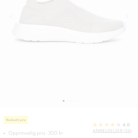
Nedsatt pris
4.0
ANMELDELSER (26)
Opprinnelig pris: 350 kr