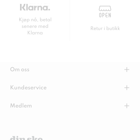
Kjøp nå, betal
senere med
Retur i butikk
Klarna
+
Om oss
+
Kundeservice
+
Medlem