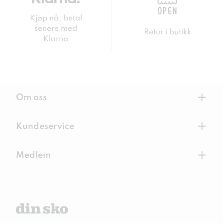
Kjøp nå, betal
senere med
Retur i butikk
Klarna
+
Om oss
+
Kundeservice
+
Medlem