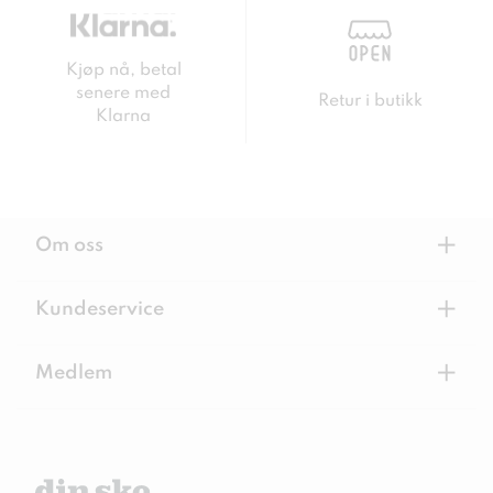
Kjøp nå, betal
senere med
Retur i butikk
Klarna
+
Om oss
+
Kundeservice
+
Medlem