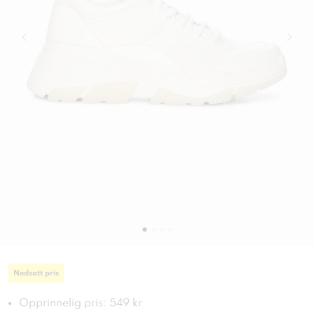
Nedsatt pris
Opprinnelig pris: 549 kr