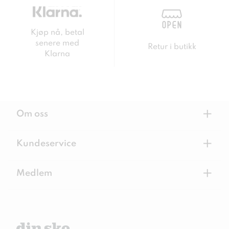
Kjøp nå, betal
senere med
Retur i butikk
Klarna
+
Om oss
+
Kundeservice
+
Medlem