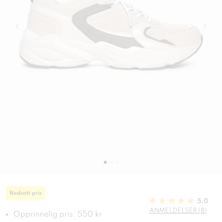
Nedsatt pris
5.0
ANMELDELSER (8)
Opprinnelig pris: 550 kr