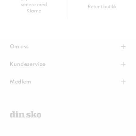
senere med
Retur i butikk
Klarna
+
Om oss
+
Kundeservice
+
Medlem