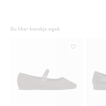
Du liker kanskje også